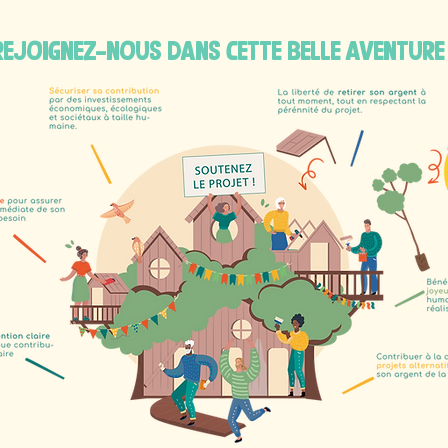
REJOIGNEZ-NOUS DANS CETTE BELLE AVENTURE 