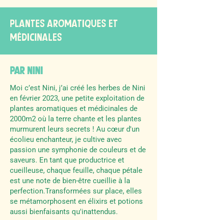
plantes arOmatiqUes et
médicinales
PAR NINI
Moi c’est Nini, j’ai créé les herbes de Nini
en février 2023, une petite exploitation de
plantes aromatiques et médicinales de
2000m2 où la terre chante et les plantes
murmurent leurs secrets ! Au cœur d'un
écolieu enchanteur, je cultive avec
passion une symphonie de couleurs et de
saveurs. En tant que productrice et
cueilleuse, chaque feuille, chaque pétale
est une note de bien-être cueillie à la
perfection.Transformées sur place, elles
se métamorphosent en élixirs et potions
aussi bienfaisants qu'inattendus.