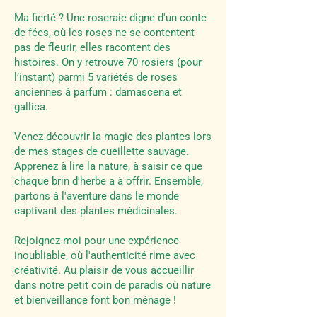
Ma fierté ? Une roseraie digne d'un conte
de fées, où les roses ne se contentent
pas de fleurir, elles racontent des
histoires. On y retrouve 70 rosiers (pour
l’instant) parmi 5 variétés de roses
anciennes à parfum : damascena et
gallica.
Venez découvrir la magie des plantes lors
de mes stages de cueillette sauvage.
Apprenez à lire la nature, à saisir ce que
chaque brin d'herbe a à offrir. Ensemble,
partons à l'aventure dans le monde
captivant des plantes médicinales.
Rejoignez-moi pour une expérience
inoubliable, où l'authenticité rime avec
créativité. Au plaisir de vous accueillir
dans notre petit coin de paradis où nature
et bienveillance font bon ménage !