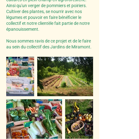
Ainsi qu'un verger de pommiers et poiriers.
Cultiver des plantes, se nourrir avec nos
légumes et pouvoir en faire bénéficier le
collectif et notre clientèle fait partie de notre
épanouissement.
Nous sommes ravis de ce projet et de le faire
au sein du collectif des Jardins de Miramont.