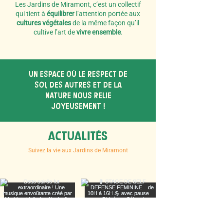
Les Jardins de Miramont, c’est un collectif
qui tient à
équilibrer
l’attention portée aux
cultures végétales
de la même façon qu’il
cultive l’art de
vivre ensemble
.
UN ESPACE Où LE RESPECT DE
SOI, DES AUTRES ET DE LA
NATURE NOUS RELIE
JOYEUSEMENT !
ACTUALITés
Suivez la vie aux Jardins de Miramont