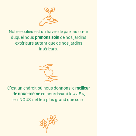
Notre écolieu est un havre de paix au cœur
duquel nous
prenons soin
de nos jardins
extérieurs
autant que de nos jardins
intérieurs.
C’est un endroit où nous donnons le
meilleur
de nous-même
en nourrissant le « JE »,
le « NOUS »
et le « plus grand que soi ».