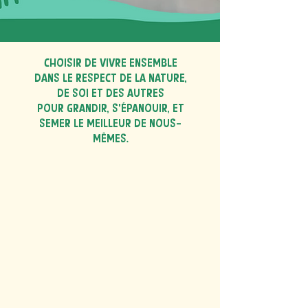
CHOISIR DE VIVRE ENSEMBLE
DANS LE RESPECT DE LA NATURE,
DE SOI ET DES AUTRES
POUR GRANDIR, S’éPANOUIR, ET
SEMER LE MEILLEUR DE nOUs-
mêmes.